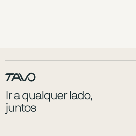
Page Footer