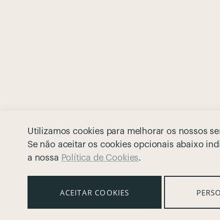
Utilizamos cookies para melhorar os nossos ser
Se não aceitar os cookies opcionais abaixo indi
a nossa
Política de Cookies
.
ACEITAR COOKIES
PERSO