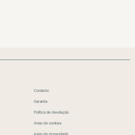
Contacto
Garantia
Política de devolução
Aviso de cookies
Aviso de privacidade