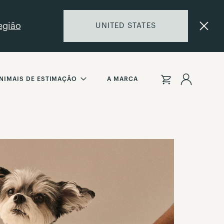
egião
UNITED STATES
Iniciar
NIMAIS DE ESTIMAÇÃO
A MARCA
Sessão