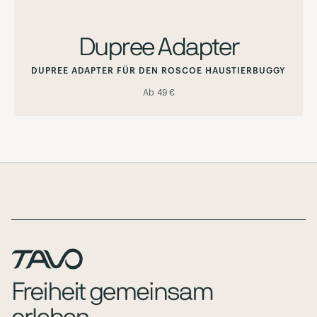
Dupree Adapter
DUPREE ADAPTER FÜR DEN ROSCOE HAUSTIERBUGGY
Ab
49 €
Page Footer