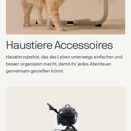
Haustiere Accessoires
Haustierzubehör, das das Leben unterwegs einfacher und
besser organisiert macht, damit ihr jedes Abenteuer
gemeinsam genießen könnt.