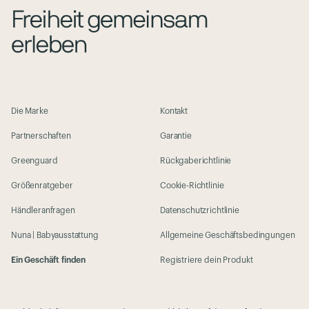
Die Marke
Kontakt
Partnerschaften
Garantie
Greenguard
Rückgaberichtlinie
Größenratgeber
Cookie-Richtlinie
Händleranfragen
Datenschutzrichtlinie
Nuna | Babyausstattung
Allgemeine Geschäftsbedingungen
Ein Geschäft finden
Registriere dein Produkt