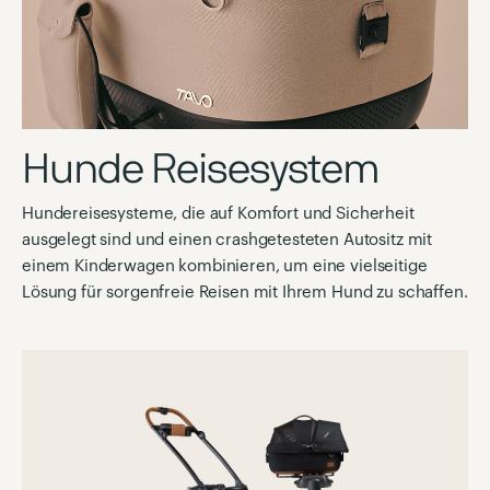
Hunde Reisesystem
Hundereisesysteme, die auf Komfort und Sicherheit
ausgelegt sind und einen crashgetesteten Autositz mit
einem Kinderwagen kombinieren, um eine vielseitige
Lösung für sorgenfreie Reisen mit Ihrem Hund zu schaffen.