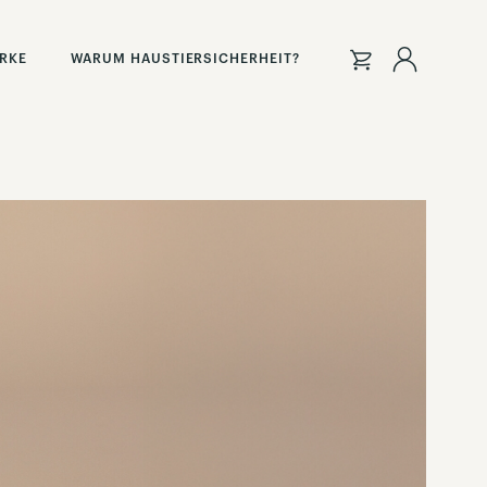
Anmeld
ARKE
WARUM HAUSTIERSICHERHEIT?