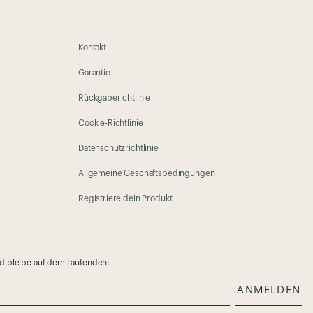
Kontakt
Garantie
Rückgaberichtlinie
Cookie-Richtlinie
Datenschutzrichtlinie
Allgemeine Geschäftsbedingungen
Registriere dein Produkt
nd bleibe auf dem Laufenden:
ANMELDEN