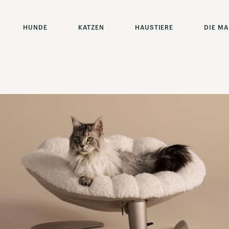
HUNDE
KATZEN
HAUSTIERE
DIE M