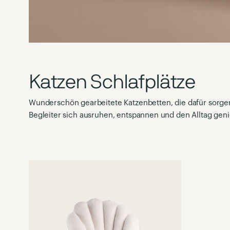
Katzen Schlafplätze
Wunderschön gearbeitete Katzenbetten, die dafür sorgen
Begleiter sich ausruhen, entspannen und den Alltag gen