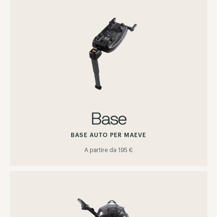
Base
BASE AUTO PER MAEVE
A partire da
195 €