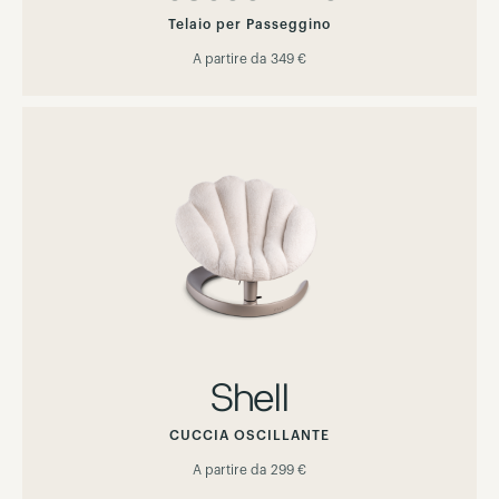
Telaio per Passeggino
A partire da
349 €
Shell
CUCCIA OSCILLANTE
A partire da
299 €