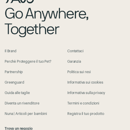
Il Brand
Contattaci
Perchè Proteggere il tuo Pet?
Garanzia
Partnership
Politica sui resi
Greenguard
Informativa sui cookies
Guida alle taglie
Informativa sulla privacy
Diventa un rivenditore
Termini e condizioni
Nuna | Articoli per bambini
Registra il tuo prodotto
Trova un negozio