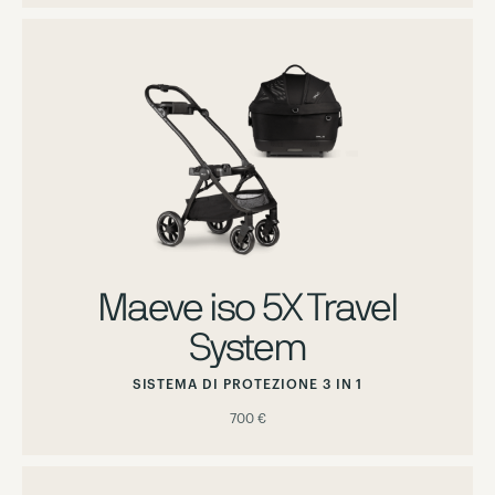
Maeve iso 5X Travel
System
SISTEMA DI PROTEZIONE 3 IN 1
700 €