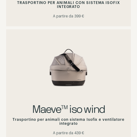
TRASPORTINO PER ANIMALI CON SISTEMA ISOFIX
INTEGRATO
A partire da
399 €
Maeve™ iso wind
Trasportino per animali con sistema Isofix e ventilatore
integrato
A partire da
439 €