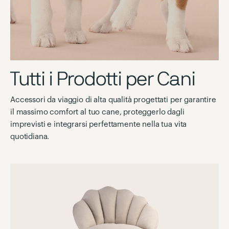
Tutti i Prodotti per Cani
Accessori da viaggio di alta qualità progettati per garantire
il massimo comfort al tuo cane, proteggerlo dagli
imprevisti e integrarsi perfettamente nella tua vita
quotidiana.