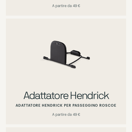
A partire da
49 €
Adattatore Hendrick
ADATTATORE HENDRICK PER PASSEGGINO ROSCOE
A partire da
49 €