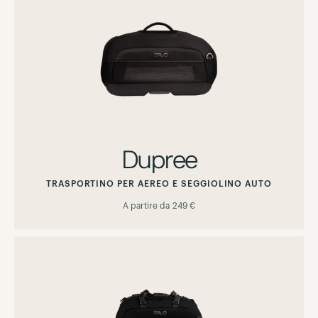
Dupree
TRASPORTINO PER AEREO E SEGGIOLINO AUTO
A partire da
249 €