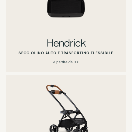
Hendrick
SEGGIOLINO AUTO E TRASPORTINO FLESSIBILE
A partire da
0 €