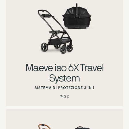
Maeve iso 6X Travel
System
SISTEMA DI PROTEZIONE 3 IN 1
740 €