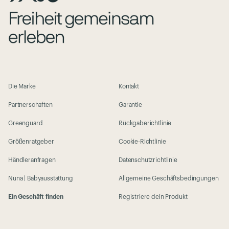
Die Marke
Kontakt
Partnerschaften
Garantie
Greenguard
Rückgaberichtlinie
Größenratgeber
Cookie-Richtlinie
Händleranfragen
Datenschutzrichtlinie
Nuna | Babyausstattung
Allgemeine Geschäftsbedingungen
Ein Geschäft finden
Registriere dein Produkt