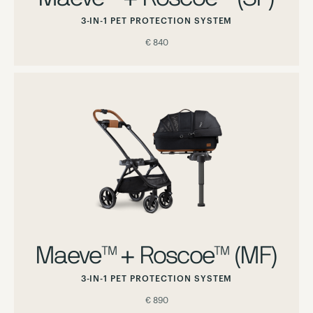
3-IN-1 PET PROTECTION SYSTEM
€ 840
Maeve™ + Roscoe™ (MF)
3-IN-1 PET PROTECTION SYSTEM
€ 890