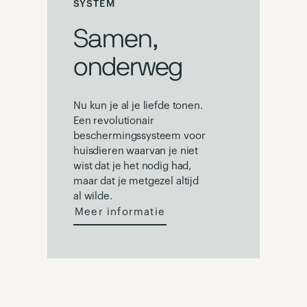
SYSTEM
Samen,
onderweg
Nu kun je al je liefde tonen.
Een revolutionair
beschermingssysteem voor
huisdieren waarvan je niet
wist dat je het nodig had,
maar dat je metgezel altijd
al wilde.
Meer informatie