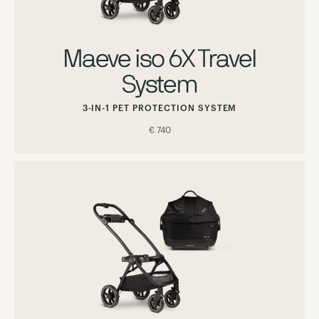
Maeve iso 6X Travel
System
3-IN-1 PET PROTECTION SYSTEM
€ 740