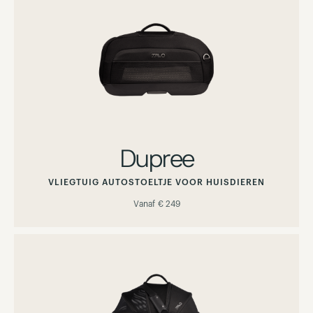
Dupree
VLIEGTUIG AUTOSTOELTJE VOOR HUISDIEREN
Vanaf
€ 249