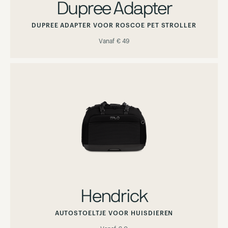
Dupree Adapter
DUPREE ADAPTER VOOR ROSCOE PET STROLLER
Vanaf
€ 49
Hendrick
AUTOSTOELTJE VOOR HUISDIEREN