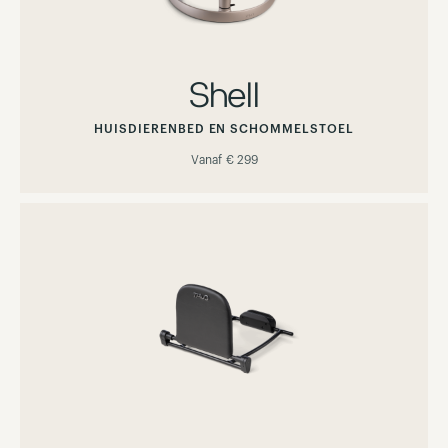
Shell
HUISDIERENBED EN SCHOMMELSTOEL
Vanaf
€ 299