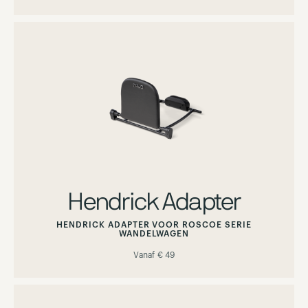
Hendrick Adapter
HENDRICK ADAPTER VOOR ROSCOE SERIE
WANDELWAGEN
Vanaf
€ 49