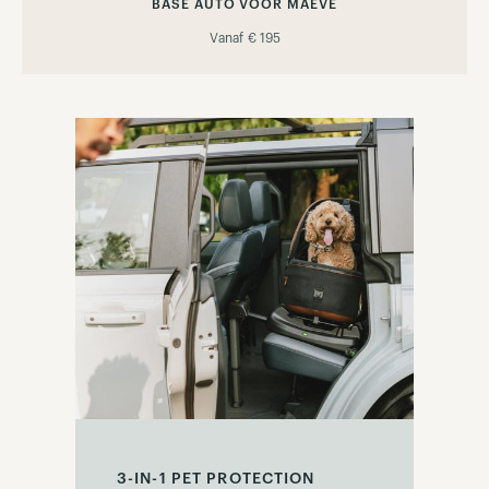
BASE AUTO VOOR MAEVE
Vanaf
€ 195
3-IN-1 PET PROTECTION